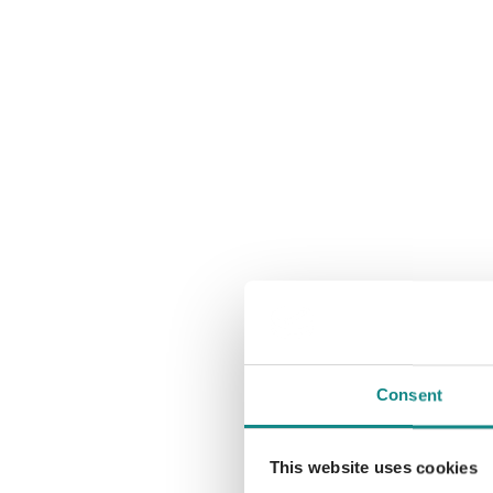
Consent
This website uses cookies