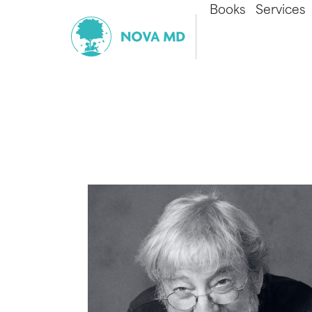
Books
Services