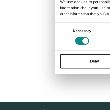
We use cookies to personalis
information about your use of
other information that you’ve
Consent
Necessary
Selection
Deny