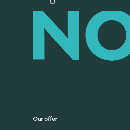
Our offer