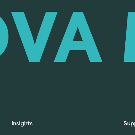
Insights
Sup