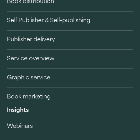
Book distribution
Self Publisher & Self-publishing
Publisher delivery
Service overview
Graphic service
Book marketing
Insights
Webinars