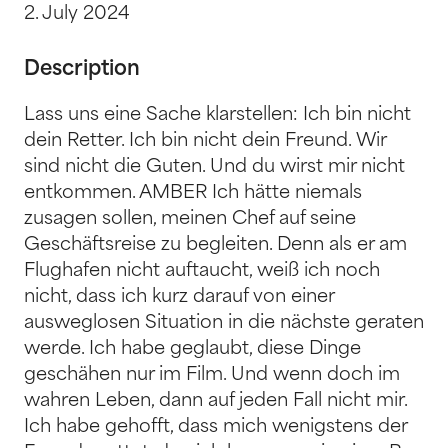
2. July 2024
Description
Lass uns eine Sache klarstellen: Ich bin nicht
dein Retter. Ich bin nicht dein Freund. Wir
sind nicht die Guten. Und du wirst mir nicht
entkommen. AMBER Ich hätte niemals
zusagen sollen, meinen Chef auf seine
Geschäftsreise zu begleiten. Denn als er am
Flughafen nicht auftaucht, weiß ich noch
nicht, dass ich kurz darauf von einer
ausweglosen Situation in die nächste geraten
werde. Ich habe geglaubt, diese Dinge
geschähen nur im Film. Und wenn doch im
wahren Leben, dann auf jeden Fall nicht mir.
Ich habe gehofft, dass mich wenigstens der