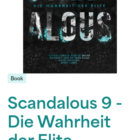
Book
Scandalous 9 -
Die Wahrheit