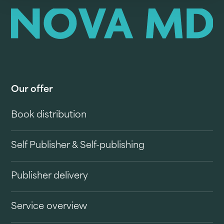
Our offer
Book distribution
Self Publisher & Self-publishing
Publisher delivery
Service overview