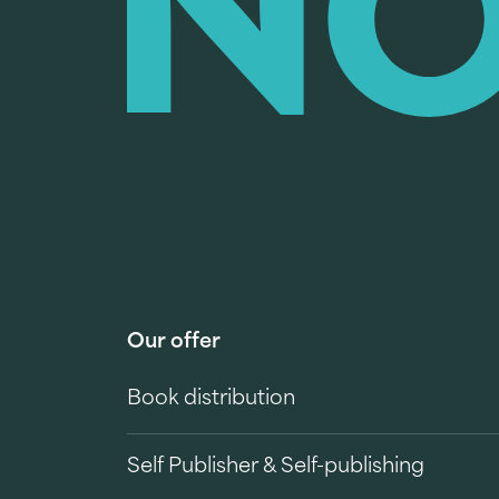
Our offer
Book distribution
Self Publisher & Self-publishing