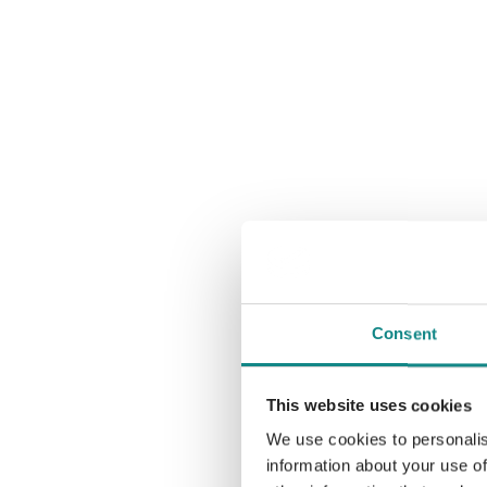
Consent
This website uses cookies
We use cookies to personalis
information about your use of