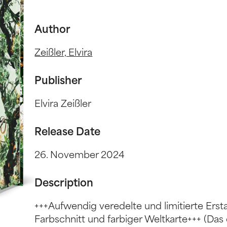
Author
Zeißler, Elvira
Publisher
Elvira Zeißler
Release Date
26. November 2024
Description
+++Aufwendig veredelte und limitierte Ers
Farbschnitt und farbiger Weltkarte+++ (Das