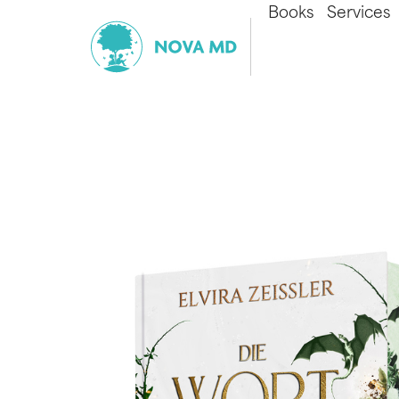
Books
Services