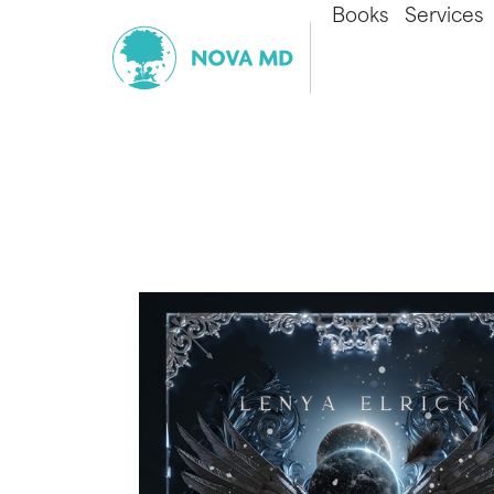
Books
Services