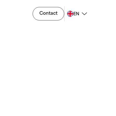
Contact
EN