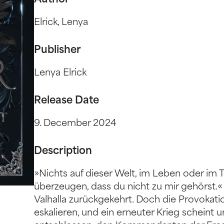
Author
Elrick, Lenya
Publisher
Lenya Elrick
Release Date
9. December 2024
Description
»Nichts auf dieser Welt, im Leben oder im 
überzeugen, dass du nicht zu mir gehörst.« 
Valhalla zurückgekehrt. Doch die Provokat
eskalieren, und ein erneuter Krieg scheint u