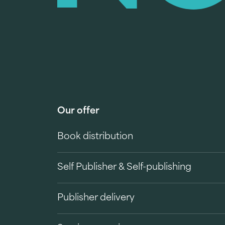
Our offer
Book distribution
Self Publisher & Self-publishing
Publisher delivery