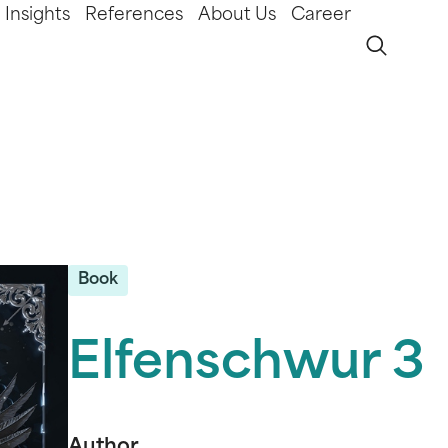
Insights
References
About Us
Career
Book
Elfenschwur 3