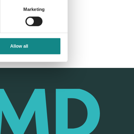
Marketing
Allow all