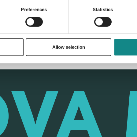
Preferences
Statistics
Back to overview
Allow selection