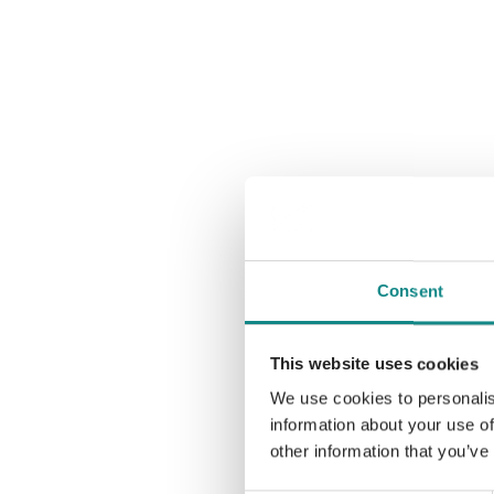
Consent
This website uses cookies
We use cookies to personalis
information about your use of
other information that you’ve