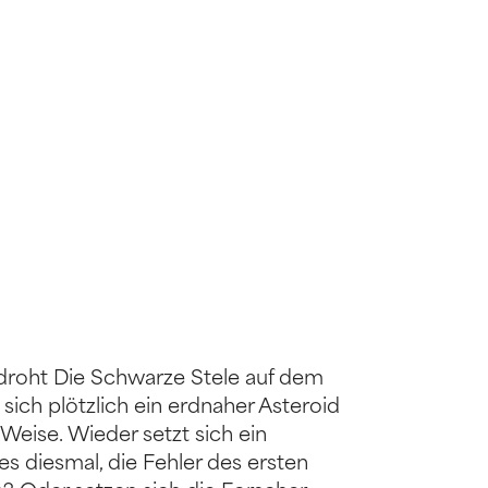
 droht Die Schwarze Stele auf dem
ich plötzlich ein erdnaher Asteroid
Weise. Wieder setzt sich ein
s diesmal, die Fehler des ersten