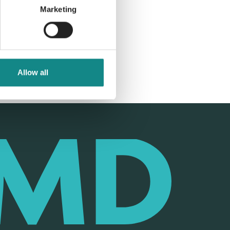
Marketing
Allow all