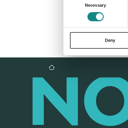
Necessary
Selection
Deny