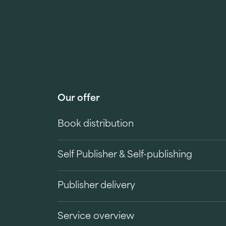
Our offer
Book distribution
Self Publisher & Self-publishing
Publisher delivery
Service overview