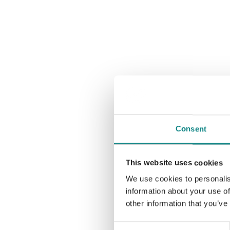
Consent
This website uses cookies
We use cookies to personalis
information about your use of
other information that you’ve
Consent