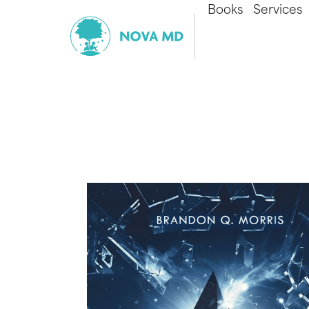
Books
Services