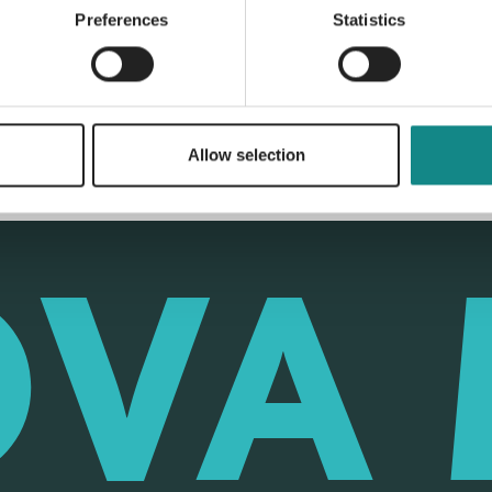
Back to overview
Preferences
Statistics
Allow selection