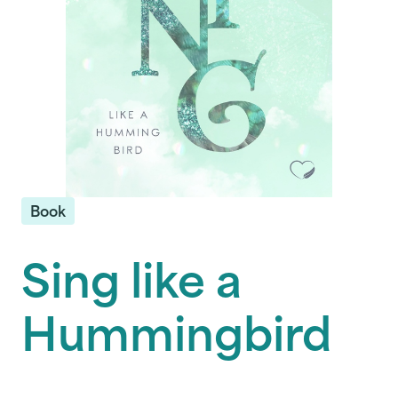
Book
Sing like a
Hummingbird