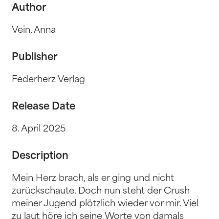
Author
Vein, Anna
Publisher
Federherz Verlag
Release Date
8. April 2025
Description
Mein Herz brach, als er ging und nicht
zurückschaute. Doch nun steht der Crush
meiner Jugend plötzlich wieder vor mir. Viel
zu laut höre ich seine Worte von damals