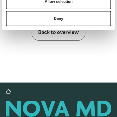
Allow selection
Deny
Back to overview