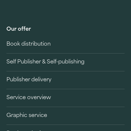
Our offer
Book distribution
Self Publisher & Self-publishing
Publisher delivery
Service overview
Graphic service