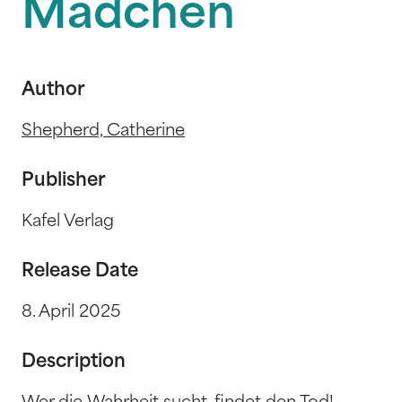
Mädchen
Author
Shepherd, Catherine
Publisher
Kafel Verlag
Release Date
8. April 2025
Description