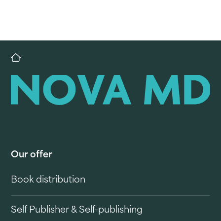
Our offer
Book distribution
Self Publisher & Self-publishing