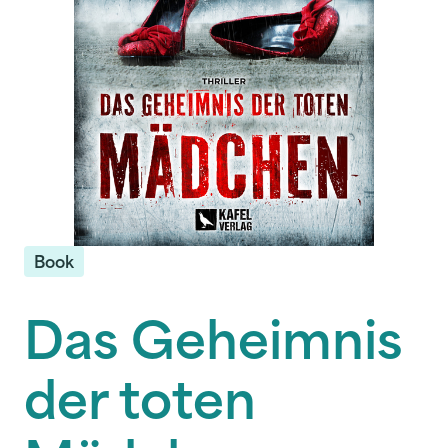
Book
Das Geheimnis
der toten