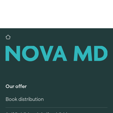
Our offer
Book distribution