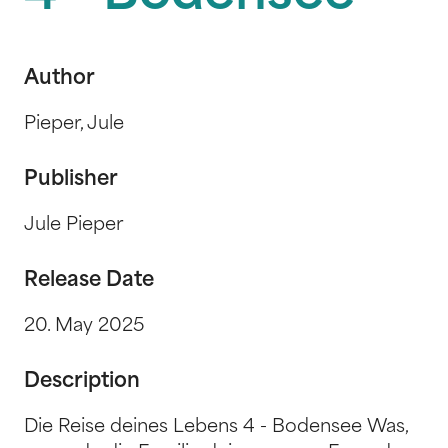
Author
Pieper, Jule
Publisher
Jule Pieper
Release Date
20. May 2025
Description
Die Reise deines Lebens 4 - Bodensee Was,