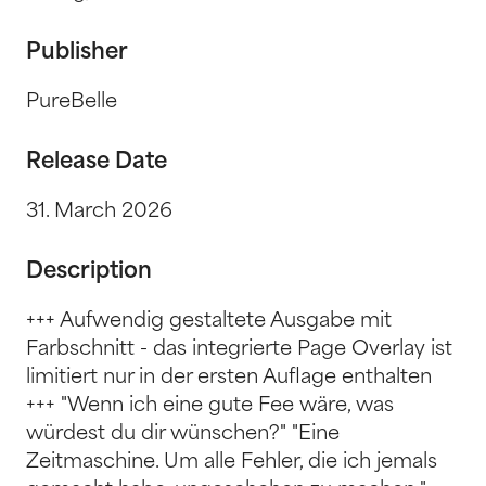
Publisher
PureBelle
Release Date
31. March 2026
Description
+++ Aufwendig gestaltete Ausgabe mit
Farbschnitt - das integrierte Page Overlay ist
limitiert nur in der ersten Auflage enthalten
+++ "Wenn ich eine gute Fee wäre, was
würdest du dir wünschen?" "Eine
Zeitmaschine. Um alle Fehler, die ich jemals