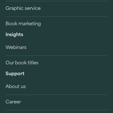
Graphic service
Book marketing
Insights
Webinars
Our book titles
Support
About us
Career