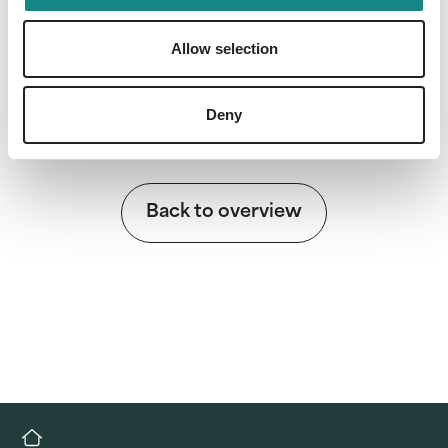
Information
PDF
Allow selection
Deny
Back to overview