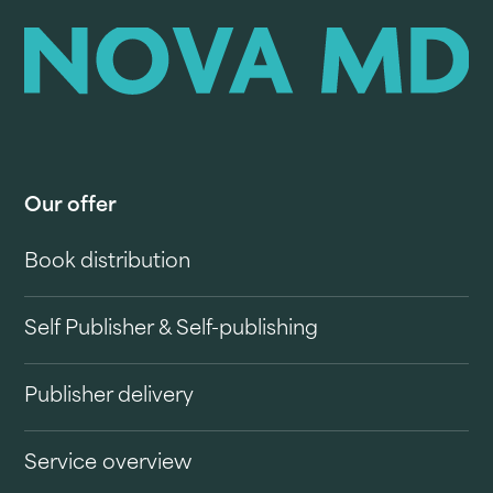
Our offer
Book distribution
Self Publisher & Self-publishing
Publisher delivery
Service overview