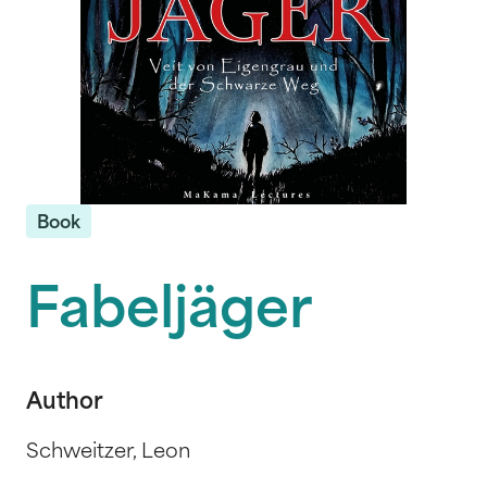
Book
Fabeljäger
Author
Schweitzer, Leon