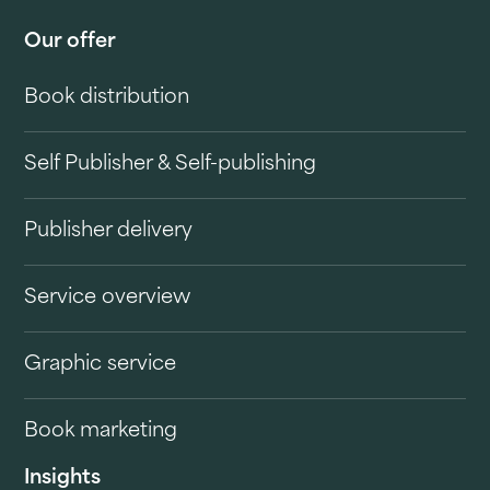
Our offer
Book distribution
Self Publisher & Self-publishing
Publisher delivery
Service overview
Graphic service
Book marketing
Insights