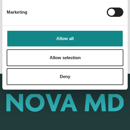
Marketing
Back to overview
Allow all
Allow selection
Deny