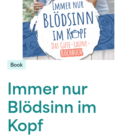
Book
Immer nur
Blödsinn im
Kopf