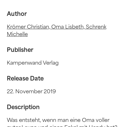
Author
Krömer Christian, Oma Lisbeth, Schrenk
Michelle
Publisher
Kampenwand Verlag
Release Date
22. November 2019
Description
Was entsteht, wenn man eine Oma voller