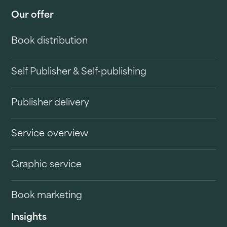
Our offer
Book distribution
Self Publisher & Self-publishing
Publisher delivery
Service overview
Graphic service
Book marketing
Insights