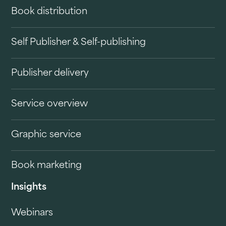
Book distribution
Self Publisher & Self-publishing
Publisher delivery
Service overview
Graphic service
Book marketing
Insights
Webinars