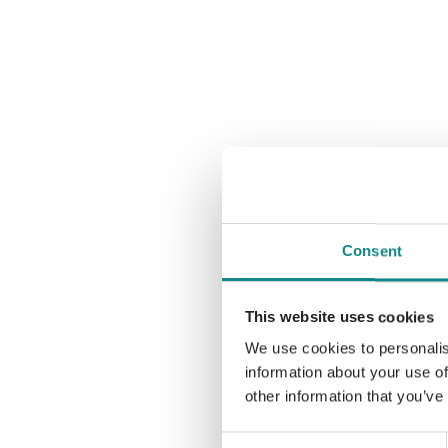
Consent
This website uses cookies
We use cookies to personalis
information about your use of
other information that you’ve
Consent