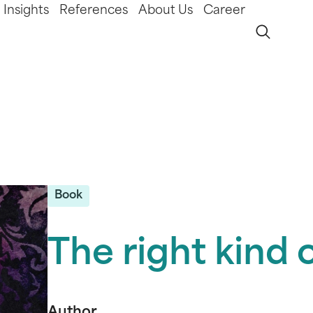
Insights
References
About Us
Career
Book
The right kind 