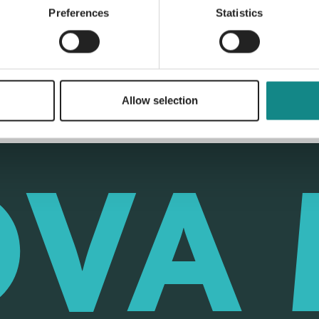
Back to overview
Preferences
Statistics
Allow selection