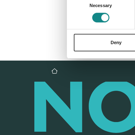
Necessary
Selection
Deny