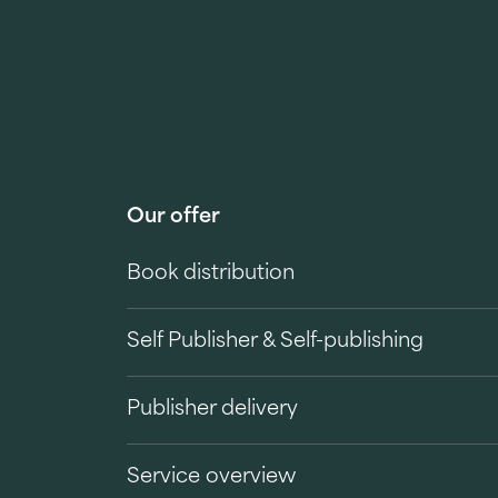
Our offer
Book distribution
Self Publisher & Self-publishing
Publisher delivery
Service overview