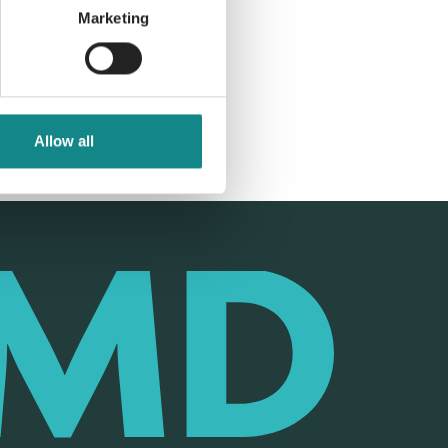
Marketing
Allow all