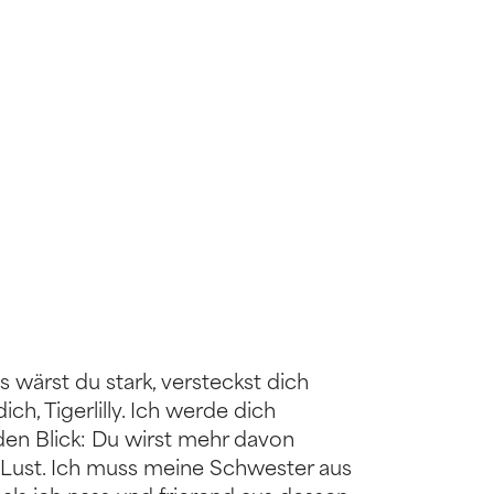
s wärst du stark, versteckst dich
ch, Tigerlilly. Ich werde dich
en Blick: Du wirst mehr davon
 Lust. Ich muss meine Schwester aus