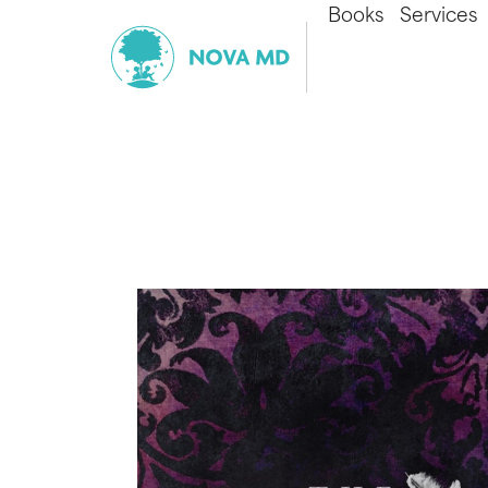
Books
Services