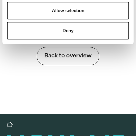
PDF
Allow selection
Deny
Back to overview