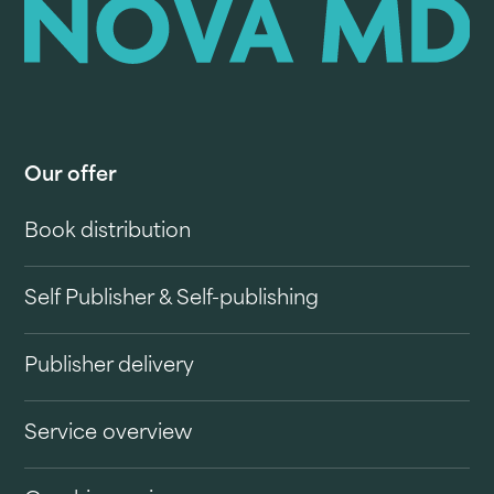
Our offer
Book distribution
Self Publisher & Self-publishing
Publisher delivery
Service overview