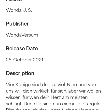
Wonda, J. S.
Publisher
WondaVersum
Release Date
25. October 2021
Description
Vier Könige sind drei zu viel. Niemand von
uns will dich wirklich für sich, aber wir wollen
wissen, für wen dein Herz am meisten
schlägt. Denn so sind nun einmal die Regeln.