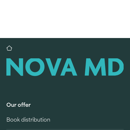
Our offer
Book distribution