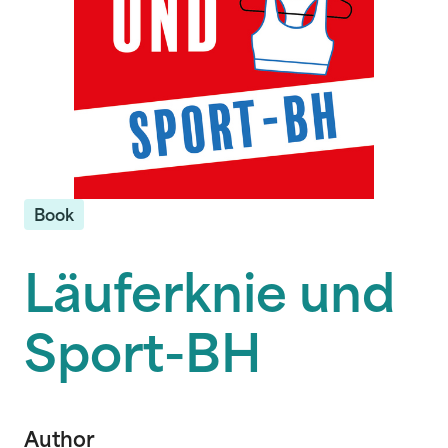
Book
Läuferknie und
Sport-BH
Author