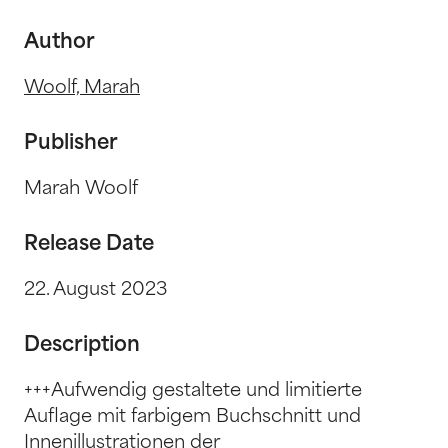
Author
Woolf, Marah
Publisher
Marah Woolf
Release Date
22. August 2023
Description
+++Aufwendig gestaltete und limitierte
Auflage mit farbigem Buchschnitt und
Innenillustrationen der