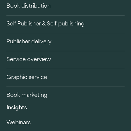
Book distribution
Self Publisher & Self-publishing
Publisher delivery
Service overview
Graphic service
Book marketing
Insights
Webinars