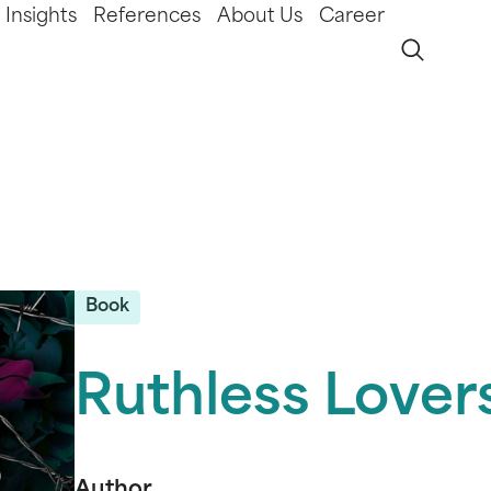
Insights
References
About Us
Career
Book
Ruthless Lover