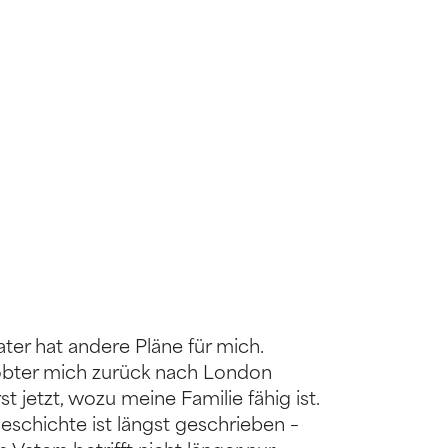
ater hat andere Pläne für mich.
bter mich zurück nach London
t jetzt, wozu meine Familie fähig ist.
eschichte ist längst geschrieben –