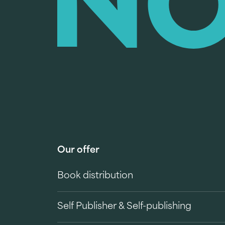
Our offer
Book distribution
Self Publisher & Self-publishing