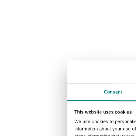
Consent
This website uses cookies
We use cookies to personalis
information about your use of