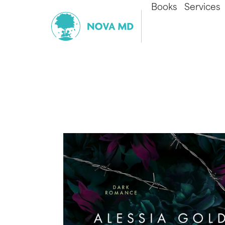
Books
Services