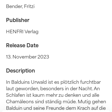
Bender, Fritzi
Publisher
HENFRI Verlag
Release Date
13. November 2023
Description
In Balduins Urwald ist es plötzlich furchtbar
laut geworden, besonders in der Nacht. An
Schlafen ist kaum mehr zu denken und alle
Chamäleons sind ständig müde. Mutig gehen
Balduin und seine Freunde dem Krach auf die