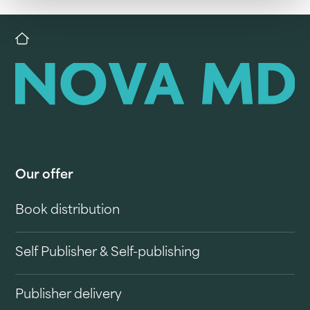
Our offer
Book distribution
Self Publisher & Self-publishing
Publisher delivery