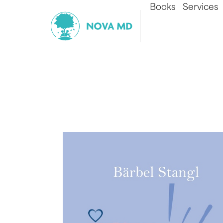
Books
Services