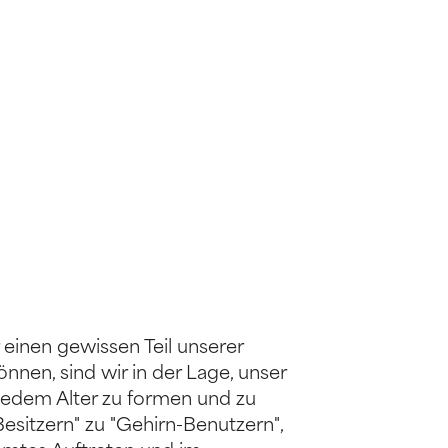
einen gewissen Teil unserer
nnen, sind wir in der Lage, unser
jedem Alter zu formen und zu
esitzern" zu "Gehirn-Benutzern",