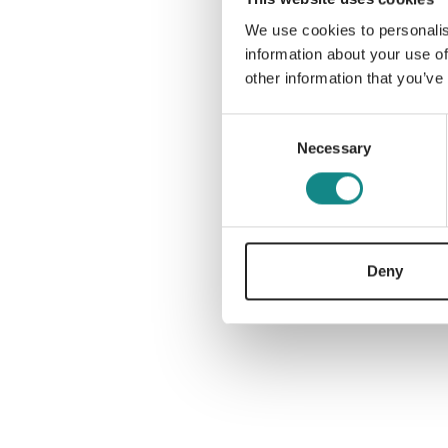
We use cookies to personalis
information about your use of
other information that you’ve
Consent
Necessary
Selection
Deny