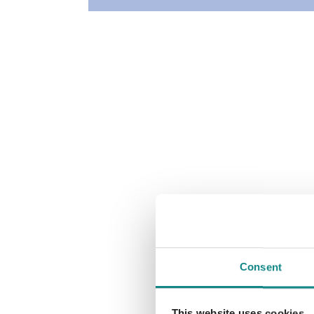
Consent
This website uses cookies