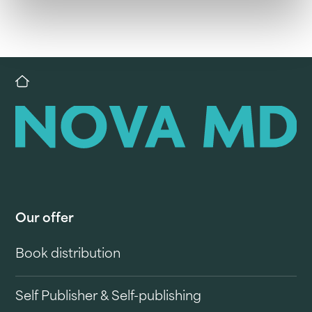
Our offer
Book distribution
Self Publisher & Self-publishing