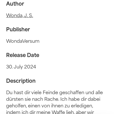
Author
Wonda, J. S.
Publisher
WondaVersum
Release Date
30. July 2024
Description
Du hast dir viele Feinde geschaffen und alle
dürsten sie nach Rache. Ich habe dir dabei
geholfen, einen von ihnen zu erledigen,
indem ich dir meine Waffe lieh, aber wir