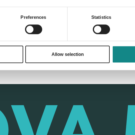
Preferences
Statistics
Back to overview
Allow selection