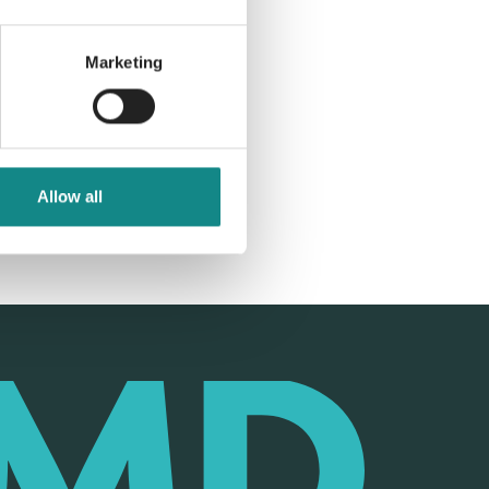
Marketing
Allow all