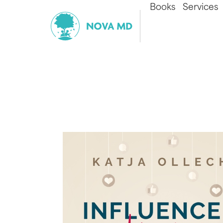
Books
Services