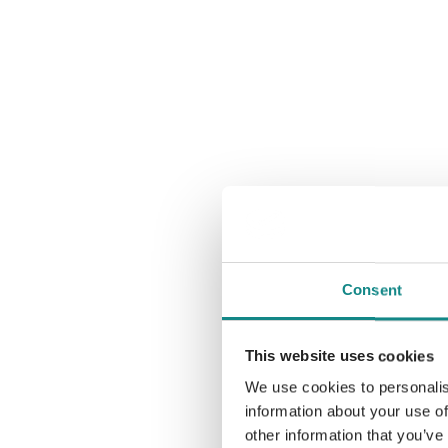
Consent
This website uses cookies
We use cookies to personalis
information about your use of
other information that you’ve