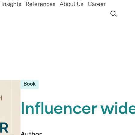
Insights
References
About Us
Career
Book
Influencer wide